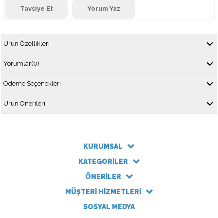
Tavsiye Et
Yorum Yaz
Ürün Özellikleri
Yorumlar
(0)
Ödeme Seçenekleri
Ürün Önerileri
KURUMSAL
KATEGORİLER
ÖNERİLER
MÜŞTERİ HİZMETLERİ
SOSYAL MEDYA