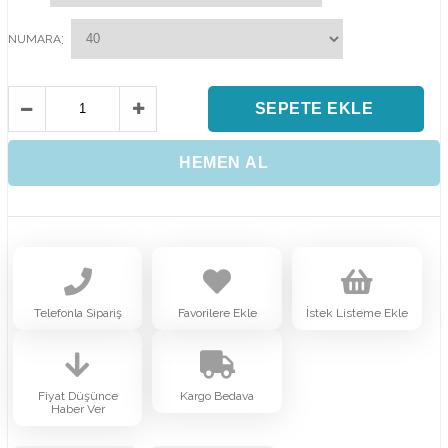
:
NUMARA
Telefonla Sipariş
Favorilere Ekle
İstek Listeme Ekle
Fiyat Düşünce
Kargo Bedava
Haber Ver