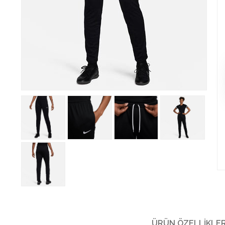
ÜRÜN ÖZELLIKLER