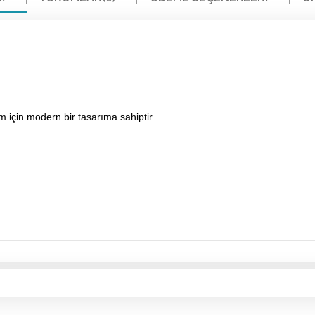
m için modern bir tasarıma sahiptir.