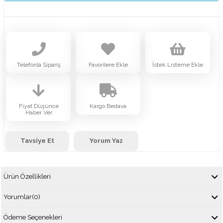
Telefonla Sipariş
Favorilere Ekle
İstek Listeme Ekle
Fiyat Düşünce
Kargo Bedava
Haber Ver
Tavsiye Et
Yorum Yaz
Ürün Özellikleri
Yorumlar
(0)
Ödeme Seçenekleri