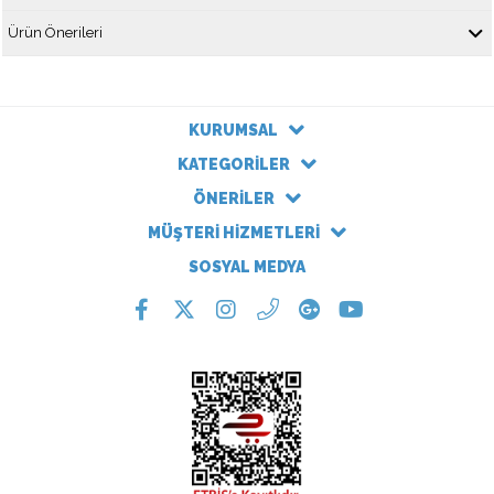
Ürün Önerileri
KURUMSAL
KATEGORİLER
ÖNERİLER
MÜŞTERİ HİZMETLERİ
SOSYAL MEDYA